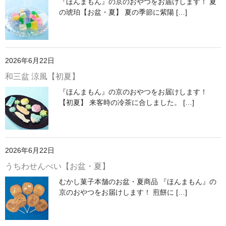
『ほんまもん』の京のおやつをお届けします！ 夏
の琥珀【お盆・夏】 夏の季節に紫陽 […]
2026年6月22日
和三盆 涼風【初夏】
『ほんまもん』の京のおやつをお届けします！
【初夏】 来客時の冷茶に合しました。 […]
2026年6月22日
うちわせんべい【お盆・夏】
むかし菓子本舗のお盆・夏商品 『ほんまもん』の
京のおやつをお届けします！ 煎餅に […]