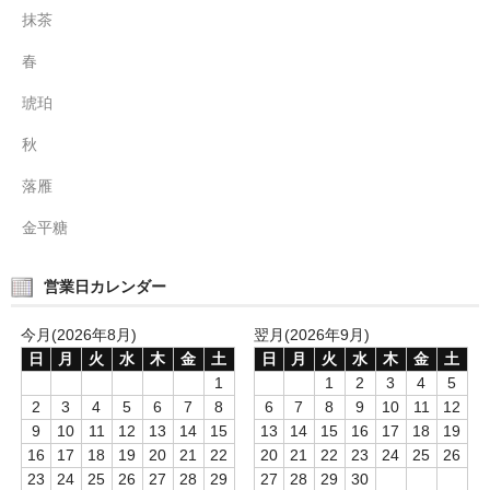
抹茶
春
琥珀
秋
落雁
金平糖
営業日カレンダー
今月(2026年8月)
翌月(2026年9月)
日
月
火
水
木
金
土
日
月
火
水
木
金
土
1
1
2
3
4
5
2
3
4
5
6
7
8
6
7
8
9
10
11
12
9
10
11
12
13
14
15
13
14
15
16
17
18
19
16
17
18
19
20
21
22
20
21
22
23
24
25
26
23
24
25
26
27
28
29
27
28
29
30