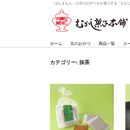
「ほんまもん」の京のおやつをお届けする「むか
ホーム
京のおやつ
商品一覧
カ
カテゴリー:
抹茶