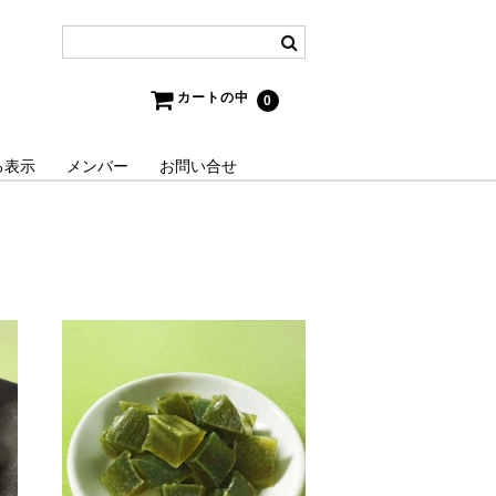
カートの中
0
る表示
メンバー
お問い合せ