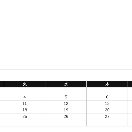
火
水
木
4
5
6
11
12
13
18
19
20
25
26
27