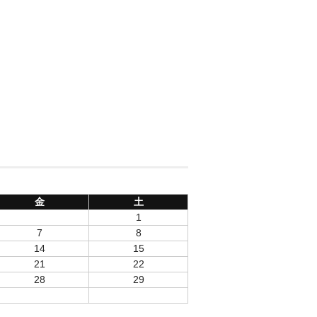
金
土
1
7
8
14
15
21
22
28
29