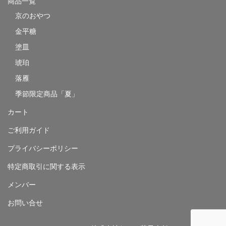
商品一覧
京のおやつ
金平糖
塗皿
琥珀
落雁
季節限定商品「夏」
カート
ご利用ガイド
プライバシーポリシー
特定商取引に関する表示
メンバー
お問い合せ