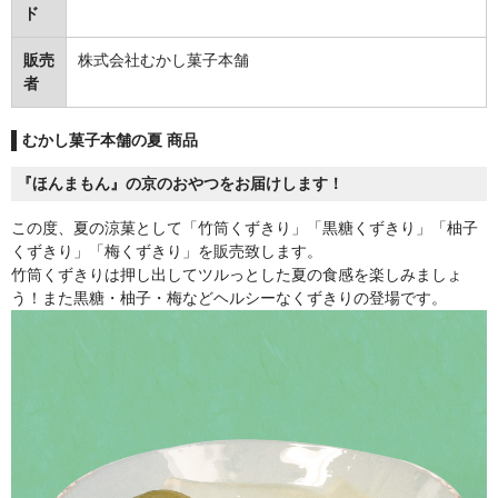
ド
販売
株式会社むかし菓子本舗
者
むかし菓子本舗の夏 商品
『ほんまもん』の京のおやつをお届けします！
この度、夏の涼菓として「竹筒くずきり」「黒糖くずきり」「柚子
くずきり」「梅くずきり」を販売致します。
竹筒くずきりは押し出してツルっとした夏の食感を楽しみましょ
う！また黒糖・柚子・梅などヘルシーなくずきりの登場です。