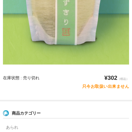
¥302
在庫状態 : 売り切れ
（税込）
只今お取扱い出来ません
商品カテゴリー
あられ