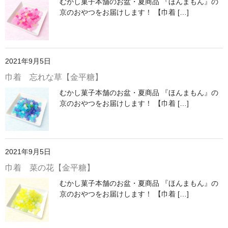
むかし菓子本舗のお盆・夏商品 『ほんまもん』の
京のおやつをお届けします！ 【巾着 […]
2021年9月5日
巾着 忘れな草【金平糖】
むかし菓子本舗のお盆・夏商品 『ほんまもん』の
京のおやつをお届けします！ 【巾着 […]
2021年9月5日
巾着 菜の花【金平糖】
むかし菓子本舗のお盆・夏商品 『ほんまもん』の
京のおやつをお届けします！ 【巾着 […]