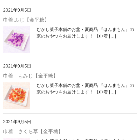
2021年9月5日
巾着 ふじ【金平糖】
むかし菓子本舗のお盆・夏商品 『ほんまもん』の
京のおやつをお届けします！ 【巾着 […]
2021年9月5日
巾着 もみじ【金平糖】
むかし菓子本舗のお盆・夏商品 『ほんまもん』の
京のおやつをお届けします！ 【巾着 […]
2021年9月5日
巾着 さくら草【金平糖】