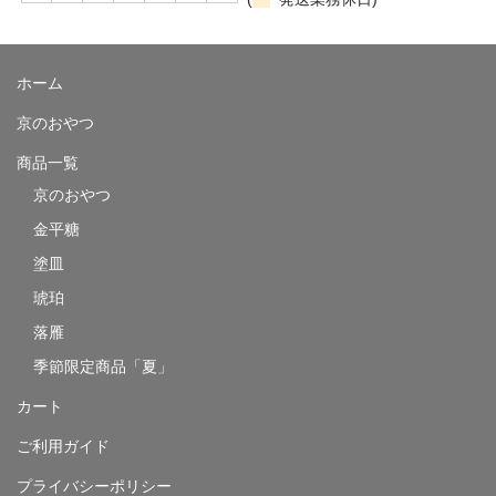
ホーム
京のおやつ
商品一覧
京のおやつ
金平糖
塗皿
琥珀
落雁
季節限定商品「夏」
カート
ご利用ガイド
プライバシーポリシー